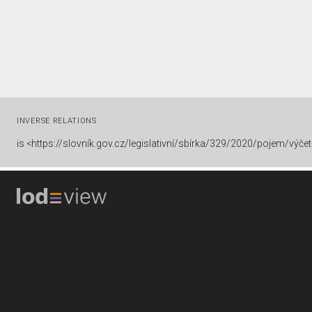
INVERSE RELATIONS
is
<https://slovník.gov.cz/legislativní/sbírka/329/2020/pojem/výčet