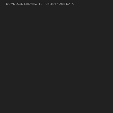
DOWNLOAD LODVIEW TO PUBLISH YOUR DATA