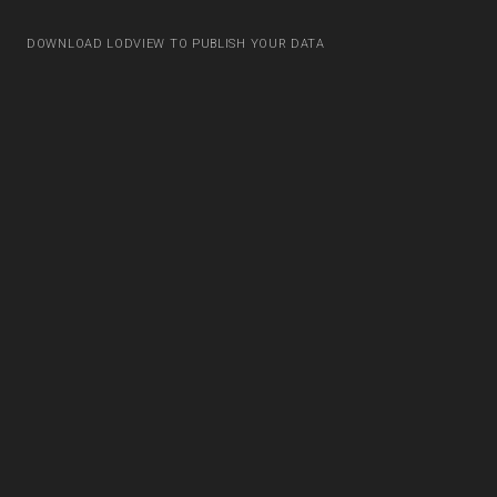
DOWNLOAD LODVIEW TO PUBLISH YOUR DATA