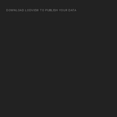
DOWNLOAD LODVIEW TO PUBLISH YOUR DATA