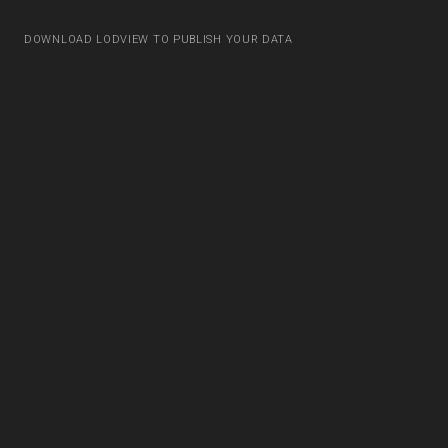
DOWNLOAD LODVIEW TO PUBLISH YOUR DATA