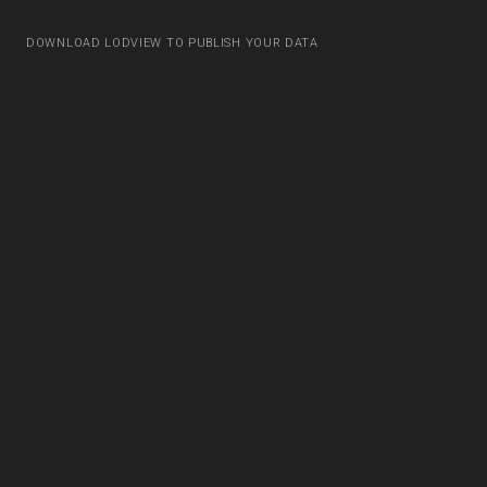
DOWNLOAD LODVIEW TO PUBLISH YOUR DATA