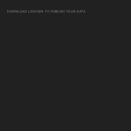
DOWNLOAD LODVIEW TO PUBLISH YOUR DATA