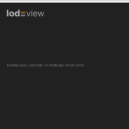
DOWNLOAD LODVIEW TO PUBLISH YOUR DATA