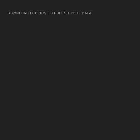
DOWNLOAD LODVIEW TO PUBLISH YOUR DATA