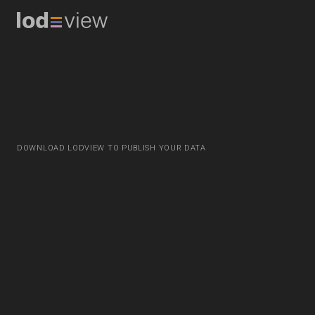
DOWNLOAD LODVIEW TO PUBLISH YOUR DATA